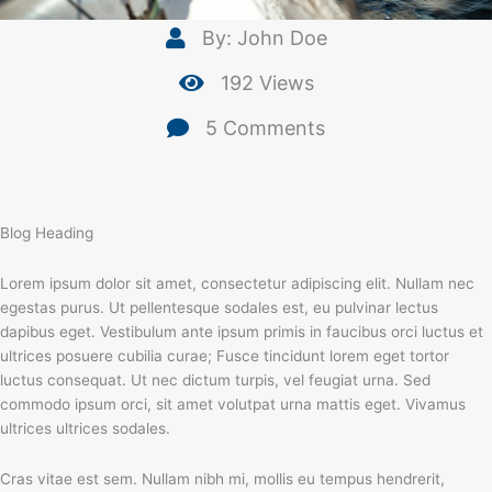
By: John Doe
192 Views
5 Comments
Blog Heading
Lorem ipsum dolor sit amet, consectetur adipiscing elit. Nullam nec
egestas purus. Ut pellentesque sodales est, eu pulvinar lectus
dapibus eget. Vestibulum ante ipsum primis in faucibus orci luctus et
ultrices posuere cubilia curae; Fusce tincidunt lorem eget tortor
luctus consequat. Ut nec dictum turpis, vel feugiat urna. Sed
commodo ipsum orci, sit amet volutpat urna mattis eget. Vivamus
ultrices ultrices sodales.
Cras vitae est sem. Nullam nibh mi, mollis eu tempus hendrerit,