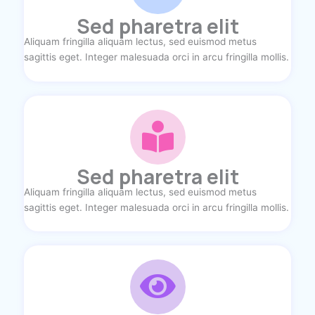
Sed pharetra elit
Aliquam fringilla aliquam lectus, sed euismod metus
sagittis eget. Integer malesuada orci in arcu fringilla mollis.
Sed pharetra elit
Aliquam fringilla aliquam lectus, sed euismod metus
sagittis eget. Integer malesuada orci in arcu fringilla mollis.