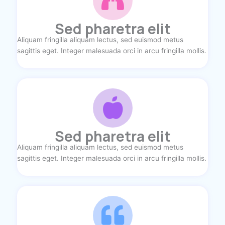
Sed pharetra elit
Aliquam fringilla aliquam lectus, sed euismod metus
sagittis eget. Integer malesuada orci in arcu fringilla mollis.
Sed pharetra elit
Aliquam fringilla aliquam lectus, sed euismod metus
sagittis eget. Integer malesuada orci in arcu fringilla mollis.