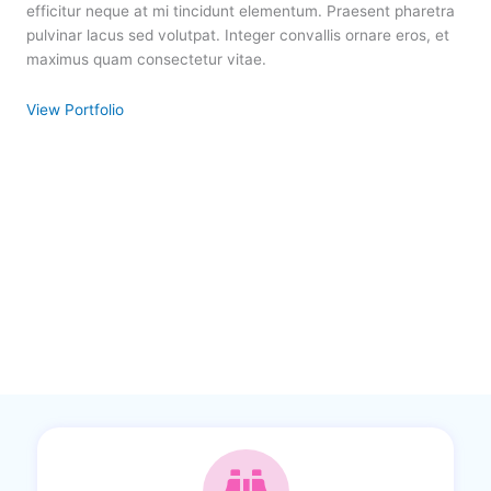
efficitur neque at mi tincidunt elementum. Praesent pharetra
pulvinar lacus sed volutpat. Integer convallis ornare eros, et
maximus quam consectetur vitae.
View Portfolio