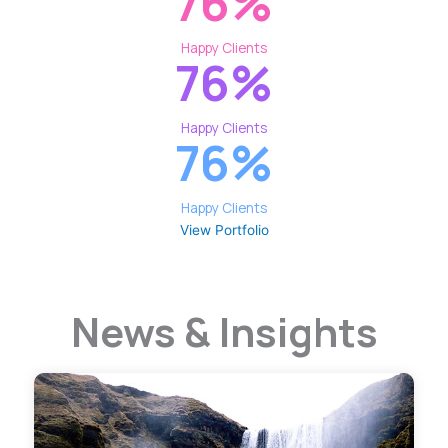
76
%
Happy Clients
76
%
Happy Clients
76
%
Happy Clients
View Portfolio
News & Insights