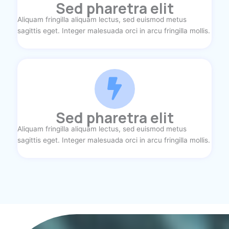
Sed pharetra elit
Aliquam fringilla aliquam lectus, sed euismod metus
sagittis eget. Integer malesuada orci in arcu fringilla mollis.
Sed pharetra elit
Aliquam fringilla aliquam lectus, sed euismod metus
sagittis eget. Integer malesuada orci in arcu fringilla mollis.